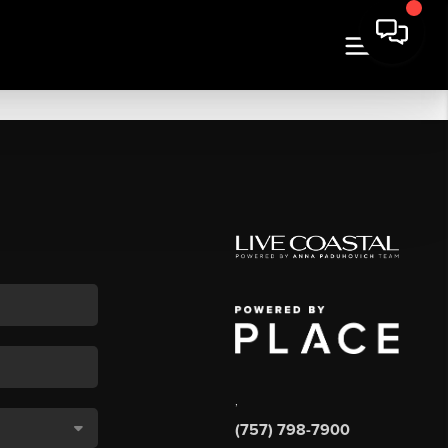
,
(757) 798-7900